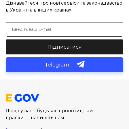
Дізнавайтеся про нові сервіси та законадавство
в Україні та в інших країнах
Підписатися
Telegram
Якщо у вас є будь-які пропозиції чи
правки — напишіть нам