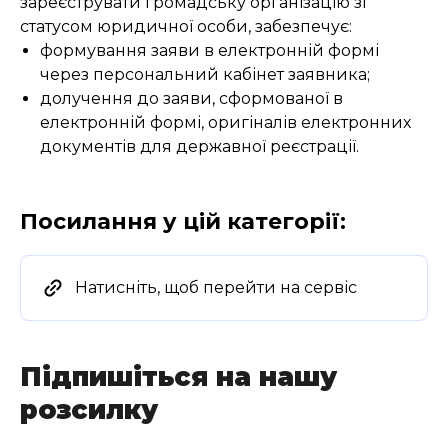
зареєструвати громадську організацію зі
статусом юридичної особи, забезпечує:
формування заяви в електронній формі
через персональний кабінет заявника;
долучення до заяви, сформованої в
електронній формі, оригіналів електронних
документів для державної реєстрації.
Посилання у цій категорії:
Натисніть, щоб перейти на сервіс
Підпишіться на нашу
розсилку