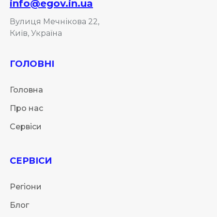
info@egov.in.ua
Вулиця Мечнікова 22,
Київ, Україна
ГОЛОВНІ
Головна
Про нас
Сервіси
СЕРВІСИ
Регіони
Блог