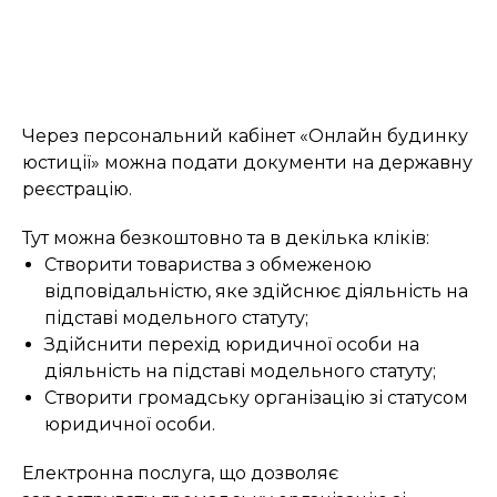
Через персональний кабінет «Онлайн будинку
юстиції» можна подати документи на державну
реєстрацію.
Тут можна безкоштовно та в декілька кліків:
Створити товариства з обмеженою
відповідальністю, яке здійснює діяльність на
підставі модельного статуту;
Здійснити перехід юридичної особи на
діяльність на підставі модельного статуту;
Створити громадську організацію зі статусом
юридичної особи.
Електронна послуга, що дозволяє