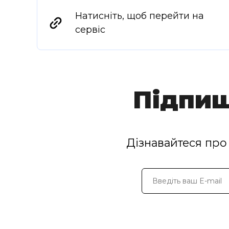
Натисніть, щоб перейти на
сервіс
Підпиш
Дізнавайтеся про 