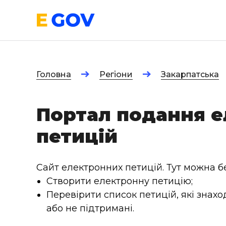
Головна
Регіони
Закарпатська
Портал подання 
петицій
Сайт електронних петицій. Тут можна бе
Створити електронну петицію;
Перевірити список петицій, які знахо
або не підтримані.