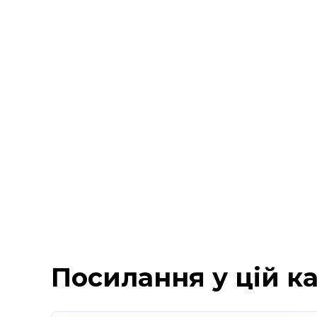
Посилання у цій ка