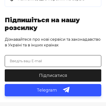
Підпишіться на нашу
розсилку
Дізнавайтеся про нові сервіси та законадавство
в Україні та в інших країнах
Підписатися
Telegram