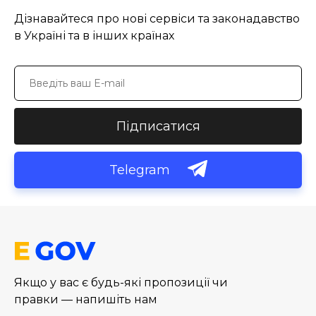
Дізнавайтеся про нові сервіси та законадавство
в Україні та в інших країнах
Підписатися
Telegram
Якщо у вас є будь-які пропозиції чи
правки — напишіть нам