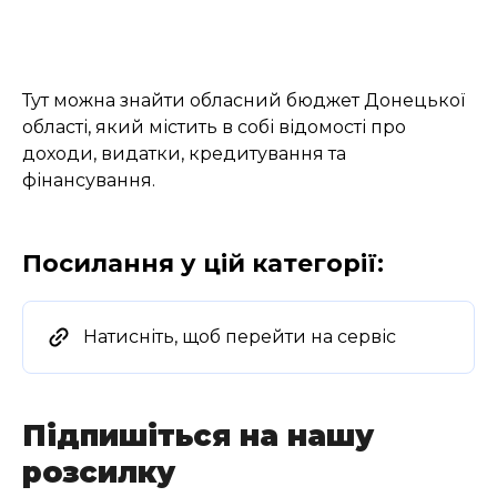
Тут можна знайти обласний бюджет Донецької
області, який містить в собі відомості про
доходи, видатки, кредитування та
фінансування.
Посилання у цій категорії:
Натисніть, щоб перейти на сервіс
Підпишіться на нашу
розсилку