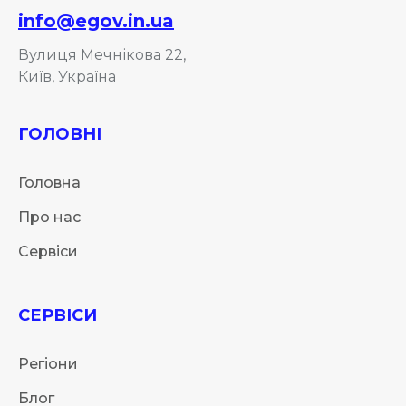
info@egov.in.ua
Вулиця Мечнікова 22,
Київ, Україна
ГОЛОВНІ
Головна
Про нас
Сервіси
СЕРВІСИ
Регіони
Блог