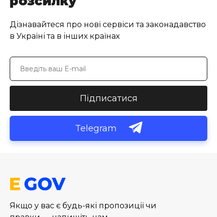
розсилку
Дізнавайтеся про нові сервіси та законадавство
в Україні та в інших країнах
Підписатися
Telegram
Якщо у вас є будь-які пропозиції чи