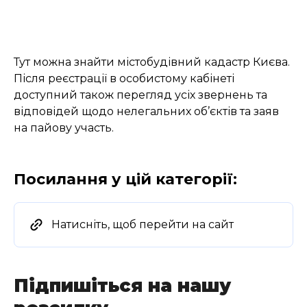
Тут можна знайти містобудівний кадастр Києва.
Після реєстрації в особистому кабінеті
доступний також перегляд усіх звернень та
відповідей щодо нелегальних об’єктів та заяв
на пайову участь.
Посилання у цій категорії:
Натисніть, щоб перейти на сайт
Підпишіться на нашу