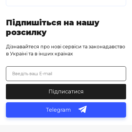
Підпишіться на нашу
розсилку
Дізнавайтеся про нові сервіси та законадавство
в Україні та в інших країнах
Підписатися
Telegram