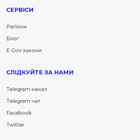
СЕРВІСИ
Регіони
Блог
E-Gov закони
СЛІДКУЙТЕ ЗА НАМИ
Telegram канал
Telegram чат
Facebook
Twitter