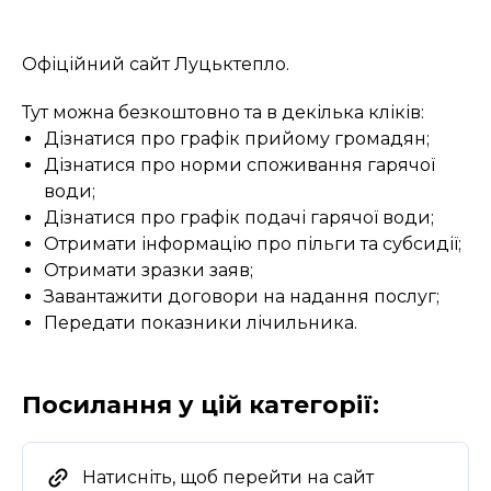
Офіційний сайт Луцьктепло.
Тут можна безкоштовно та в декілька кліків:
Дізнатися про графік прийому громадян;
Дізнатися про норми споживання гарячої
води;
Дізнатися про графік подачі гарячої води;
Отримати інформацію про пільги та субсидії;
Отримати зразки заяв;
Завантажити договори на надання послуг;
Передати показники лічильника.
Посилання у цій категорії:
Натисніть, щоб перейти на сайт