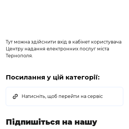
Тут можна здійснити вхід в кабінет користувача
Центру надання електронних послуг міста
Тернополя.
Посилання у цій категорії:
Натисніть, щоб перейти на сервіс
Підпишіться на нашу