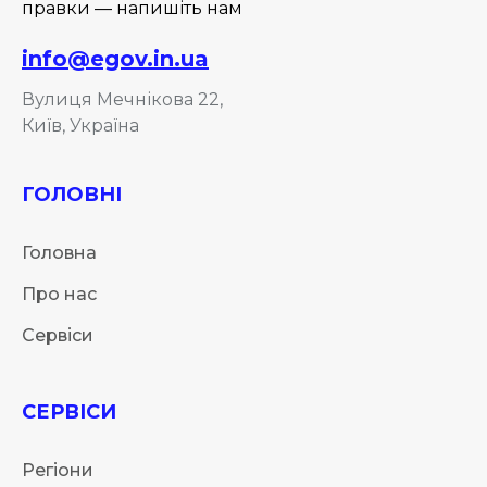
правки — напишіть нам
info@egov.in.ua
Вулиця Мечнікова 22,
Київ, Україна
ГОЛОВНІ
Головна
Про нас
Сервіси
СЕРВІСИ
Регіони