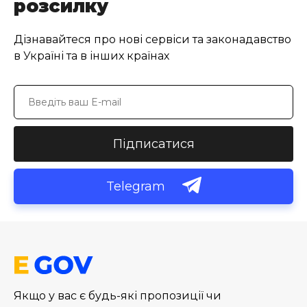
розсилку
Дізнавайтеся про нові сервіси та законадавство
в Україні та в інших країнах
Підписатися
Telegram
Якщо у вас є будь-які пропозиції чи