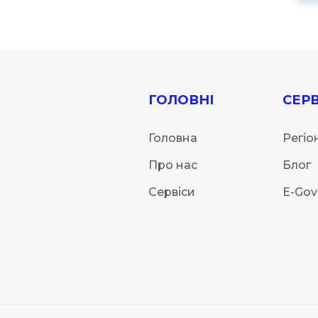
ГОЛОВНІ
СЕРВ
Головна
Регіо
Про нас
Блог
Сервіси
E-Gov