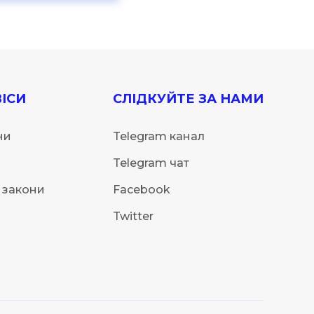
ІСИ
СЛІДКУЙТЕ ЗА НАМИ
ни
Telegram канал
Telegram чат
 закони
Facebook
Twitter