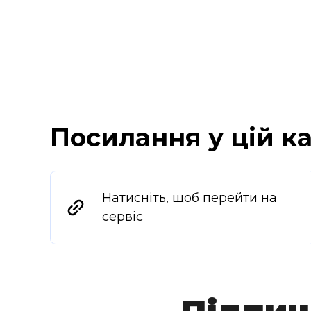
Посилання у цій ка
Натисніть, щоб перейти на
сервіс