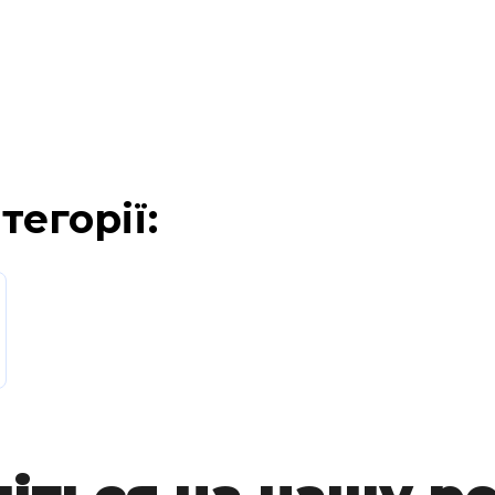
тегорії: