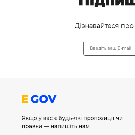
Підпиш
Дізнавайтеся про 
Якщо у вас є будь-які пропозиції чи
правки — напишіть нам