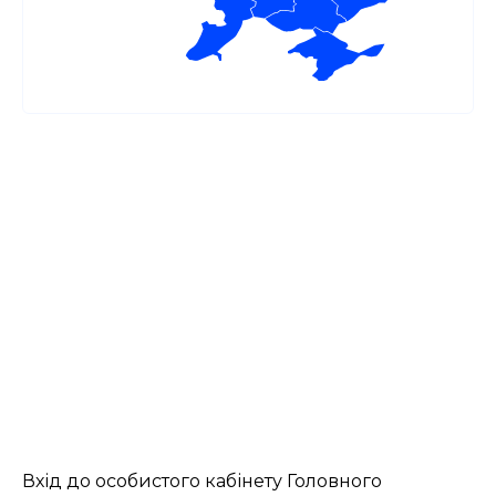
Вхід до особистого кабінету Головного