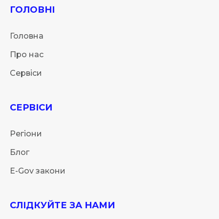
ГОЛОВНІ
Головна
Про нас
Сервіси
СЕРВІСИ
Регіони
Блог
E-Gov закони
СЛІДКУЙТЕ ЗА НАМИ