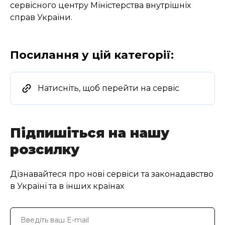
сервісного центру Міністерства внутрішніх
справ України.
Посилання у цій категорії:
Натисніть, щоб перейти на сервіс
Підпишіться на нашу
розсилку
Дізнавайтеся про нові сервіси та законадавство
в Україні та в інших країнах