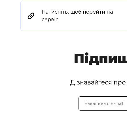
Натисніть, щоб перейти на
сервіс
Підпиш
Дізнавайтеся про 