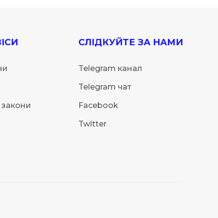
ІСИ
СЛІДКУЙТЕ ЗА НАМИ
ни
Telegram канал
Telegram чат
 закони
Facebook
Twitter