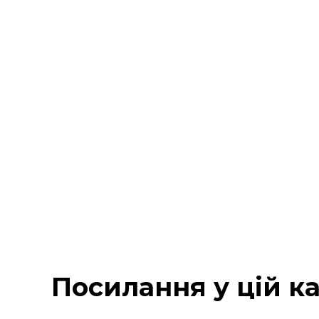
Посилання у цій ка