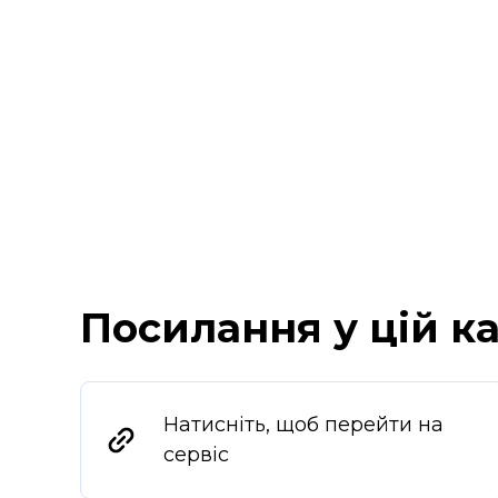
Посилання у цій ка
Натисніть, щоб перейти на
сервіс