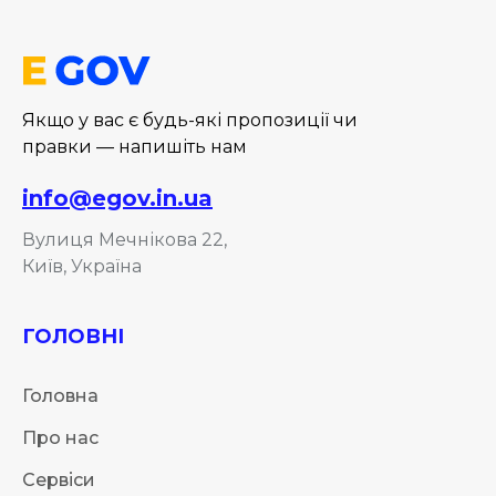
Якщо у вас є будь-які пропозиції чи
правки — напишіть нам
info@egov.in.ua
Вулиця Мечнікова 22,
Київ, Україна
ГОЛОВНІ
Головна
Про нас
Сервіси