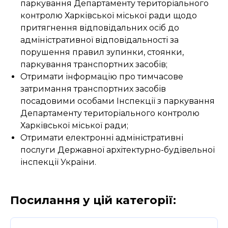
паркування Департаменту територіального
контролю Харківської міської ради щодо
притягнення відповідальних осіб до
адміністративної відповідальності за
порушення правил зупинки, стоянки,
паркування транспортних засобів;
Отримати інформацію про тимчасове
затримання транспортних засобів
посадовими особами Інспекції з паркування
Департаменту територіального контролю
Харківської міської ради;
Отримати електронні адміністративні
послуги Державної архітектурно-будівельної
інспекції України.
Посилання у цій категорії: