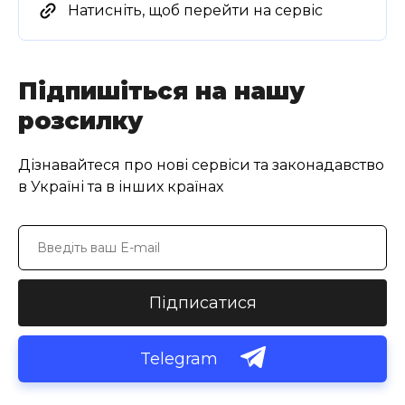
Натисніть, щоб перейти на сервіс
Підпишіться на нашу
розсилку
Дізнавайтеся про нові сервіси та законадавство
в Україні та в інших країнах
Підписатися
Telegram