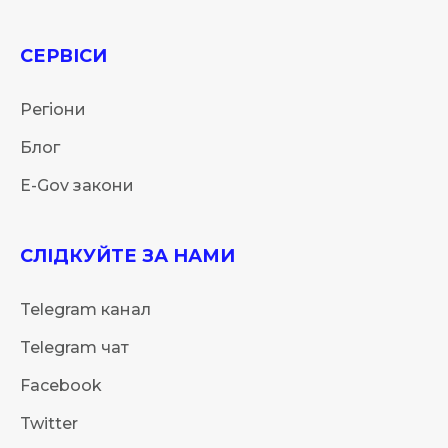
СЕРВІСИ
Регіони
Блог
E-Gov закони
СЛІДКУЙТЕ ЗА НАМИ
Telegram канал
Telegram чат
Facebook
Twitter