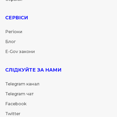
СЕРВІСИ
Регіони
Блог
E-Gov закони
СЛІДКУЙТЕ ЗА НАМИ
Telegram канал
Telegram чат
Facebook
Twitter