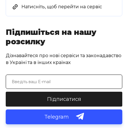
Натисніть, щоб перейти на сервіс
Підпишіться на нашу
розсилку
Дізнавайтеся про нові сервіси та законадавство
в Україні та в інших країнах
Підписатися
Telegram