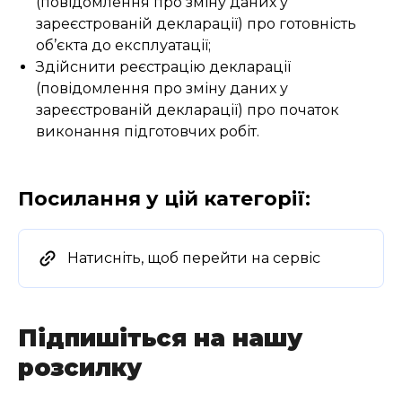
(повідомлення про зміну даних у
зареєстрованій декларації) про готовність
об’єкта до експлуатації;
Здійснити реєстрацію декларації
(повідомлення про зміну даних у
зареєстрованій декларації) про початок
виконання підготовчих робіт.
Посилання у цій категорії:
Натисніть, щоб перейти на сервіс
Підпишіться на нашу
розсилку