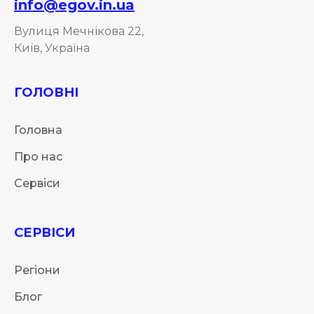
info@egov.in.ua
Вулиця Мечнікова 22,
Київ, Україна
ГОЛОВНІ
Головна
Про нас
Сервіси
СЕРВІСИ
Регіони
Блог