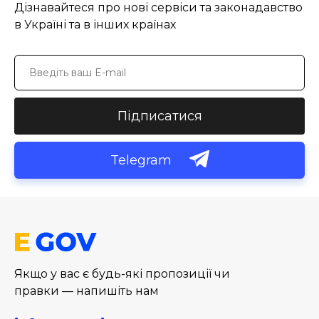
Дізнавайтеся про нові сервіси та законадавство
в Україні та в інших країнах
Підписатися
Telegram
Якщо у вас є будь-які пропозиції чи
правки — напишіть нам