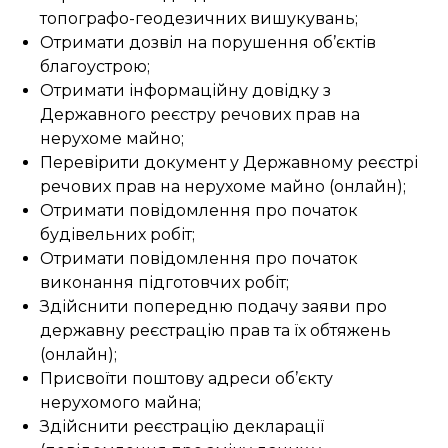
топографо-геодезичних вишукувань;
Отримати дозвіл на порушення об’єктів
благоустрою;
Отримати інформаційну довідку з
Державного реєстру речових прав на
нерухоме майно;
Перевірити документ у Державному реєстрі
речових прав на нерухоме майно (онлайн);
Отримати повідомлення про початок
будівельних робіт;
Отримати повідомлення про початок
виконання підготовчих робіт;
Здійснити попередню подачу заяви про
державну реєстрацію прав та їх обтяжень
(онлайн);
Присвоїти поштову адреси об’єкту
нерухомого майна;
Здійснити реєстрацію декларації