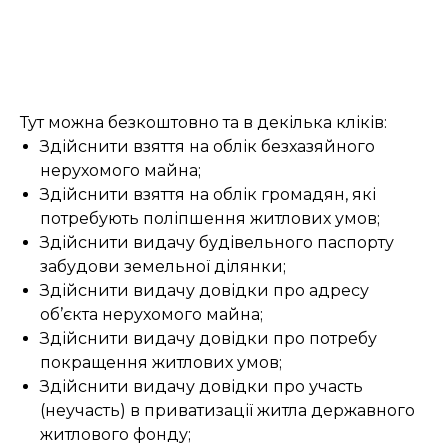
Тут можна безкоштовно та в декілька кліків:
Здійснити взяття на облік безхазяйного
нерухомого майна;
Здійснити взяття на облік громадян, які
потребують поліпшення житлових умов;
Здійснити видачу будівельного паспорту
забудови земельної ділянки;
Здійснити видачу довідки про адресу
об’єкта нерухомого майна;
Здійснити видачу довідки про потребу
покращення житлових умов;
Здійснити видачу довідки про участь
(неучасть) в приватизації житла державного
житлового фонду;