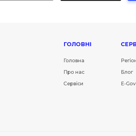
ГОЛОВНІ
СЕРВ
Головна
Регіо
Про нас
Блог
Сервіси
E-Gov