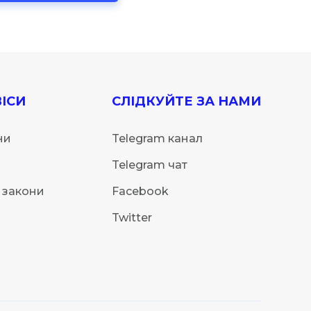
ІСИ
СЛІДКУЙТЕ ЗА НАМИ
ни
Telegram канал
Telegram чат
 закони
Facebook
Twitter