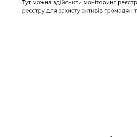
Тут можна здійснити моніторинг реєстр
реєстру для захисту активів громадян т