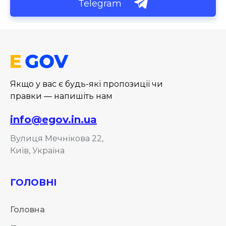
Telegram
Якщо у вас є будь-які пропозиції чи
правки — напишіть нам
info@egov.in.ua
Вулиця Мечнікова 22,
Київ, Україна
ГОЛОВНІ
Головна