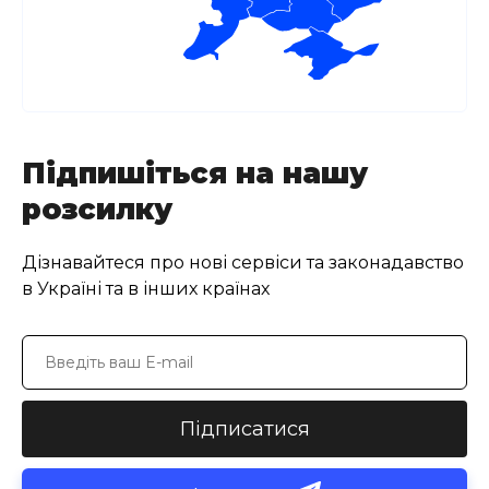
Підпишіться на нашу
розсилку
Дізнавайтеся про нові сервіси та законадавство
в Україні та в інших країнах
Підписатися