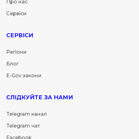
Про нас
Сервіси
СЕРВІСИ
Регіони
Блог
E-Gov закони
СЛІДКУЙТЕ ЗА НАМИ
Telegram канал
Telegram чат
Facebook