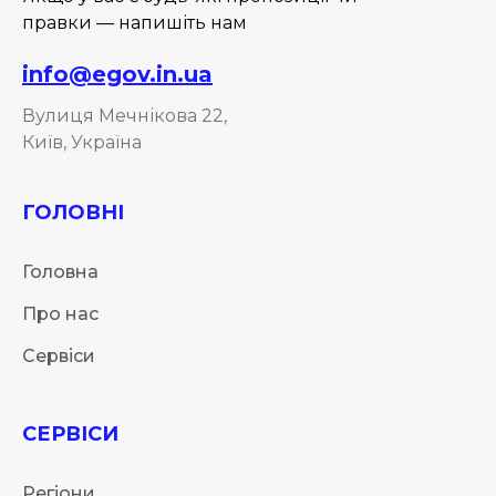
правки — напишіть нам
info@egov.in.ua
Вулиця Мечнікова 22,
Київ, Україна
ГОЛОВНІ
Головна
Про нас
Сервіси
СЕРВІСИ
Регіони