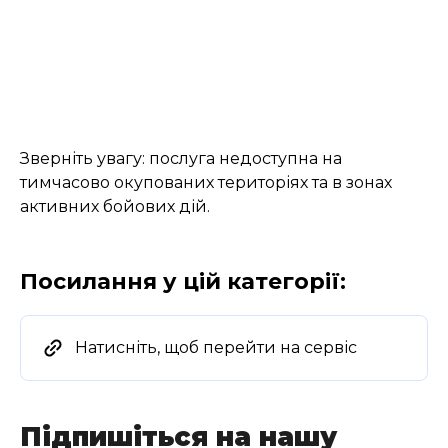
Зверніть увагу: послуга недоступна на
тимчасово окупованих територіях та в зонах
активних бойових дій.
Посилання у цій категорії:
Натисніть, щоб перейти на сервіс
Підпишіться на нашу