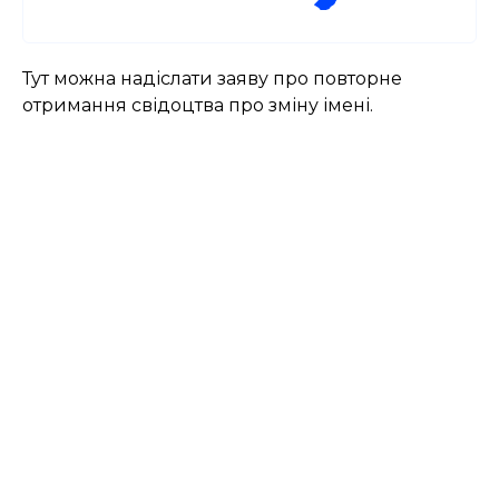
Тут можна надіслати заяву про повторне
отримання свідоцтва про зміну імені.