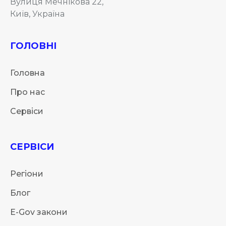
Вулиця Мечнікова 22,
Київ, Україна
ГОЛОВНІ
Головна
Про нас
Сервіси
СЕРВІСИ
Регіони
Блог
E-Gov закони