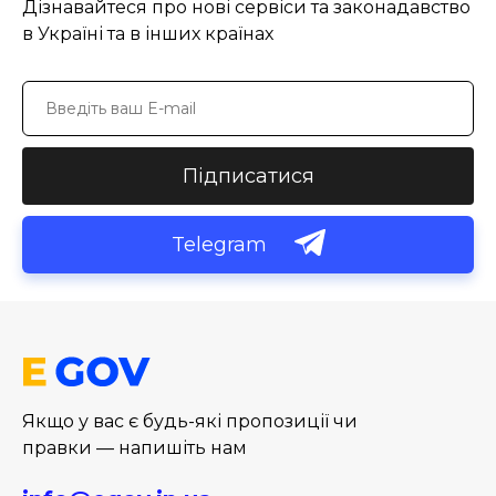
Дізнавайтеся про нові сервіси та законадавство
в Україні та в інших країнах
Підписатися
Telegram
Якщо у вас є будь-які пропозиції чи
правки — напишіть нам