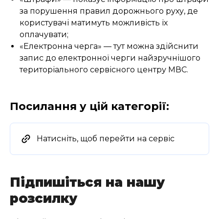
за порушення правил дорожнього руху, де
користувачі матимуть можливість їх
оплачувати;
«Електронна черга» — тут можна здійснити
запис до електронної черги найзручнішого
територіального сервісного центру МВС.
Посилання у цій категорії:
Натисніть, щоб перейти на сервіс
Підпишіться на нашу
розсилку