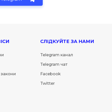
ІСИ
СЛІДКУЙТЕ ЗА НАМИ
ни
Telegram канал
Telegram чат
 закони
Facebook
Twitter