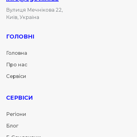
Вулиця Мечнікова 22,
Київ, Україна
ГОЛОВНІ
Головна
Про нас
Сервіси
СЕРВІСИ
Регіони
Блог