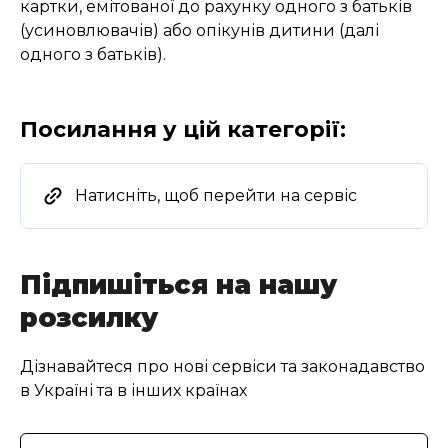
картки, емітованої до рахунку одного з батьків
(усиновлювачів) або опікунів дитини (далі
одного з батьків).
Посилання у цій категорії:
Натисніть, щоб перейти на сервіс
Підпишіться на нашу
розсилку
Дізнавайтеся про нові сервіси та законадавство
в Україні та в інших країнах