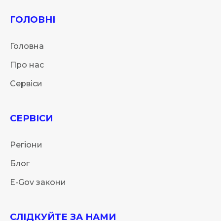
ГОЛОВНІ
Головна
Про нас
Сервіси
СЕРВІСИ
Регіони
Блог
E-Gov закони
СЛІДКУЙТЕ ЗА НАМИ