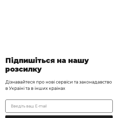
Підпишіться на нашу
розсилку
Дізнавайтеся про нові сервіси та законадавство
в Україні та в інших країнах