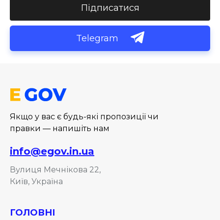
Підписатися
Telegram
Якщо у вас є будь-які пропозиції чи
правки — напишіть нам
info@egov.in.ua
Вулиця Мечнікова 22,
Київ, Україна
ГОЛОВНІ