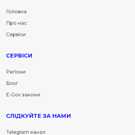
Головна
Про нас
Сервіси
СЕРВІСИ
Регіони
Блог
E-Gov закони
СЛІДКУЙТЕ ЗА НАМИ
Telegram канал