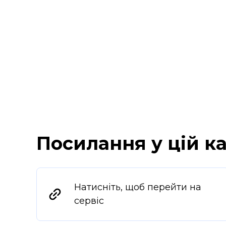
Посилання у цій ка
Натисніть, щоб перейти на
сервіс