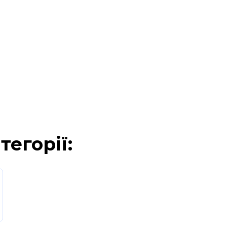
тегорії: