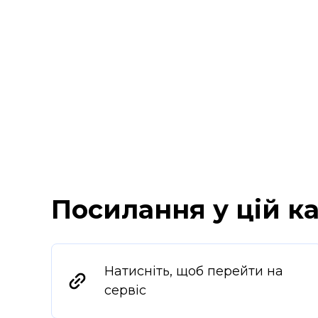
Посилання у цій ка
Натисніть, щоб перейти на
сервіс