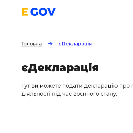
Головна
єДекларація
єДекларація
Тут ви можете подати декларацію про
діяльності під час воєнного стану.