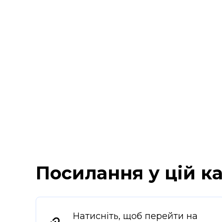
Посилання у цій ка
Натисніть, щоб перейти на