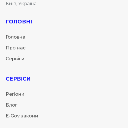
Київ, Україна
ГОЛОВНІ
Головна
Про нас
Сервіси
СЕРВІСИ
Регіони
Блог
E-Gov закони