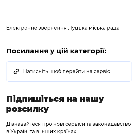
Електронне звернення Луцька міська рада.
Посилання у цій категорії:
Натисніть, щоб перейти на сервіс
Підпишіться на нашу
розсилку
Дізнавайтеся про нові сервіси та законадавство
в Україні та в інших країнах