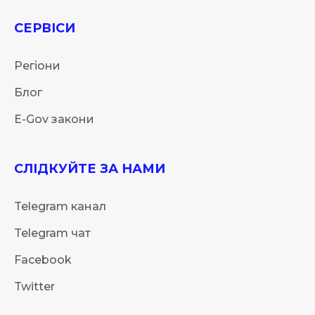
СЕРВІСИ
Регіони
Блог
E-Gov закони
СЛІДКУЙТЕ ЗА НАМИ
Telegram канал
Telegram чат
Facebook
Twitter