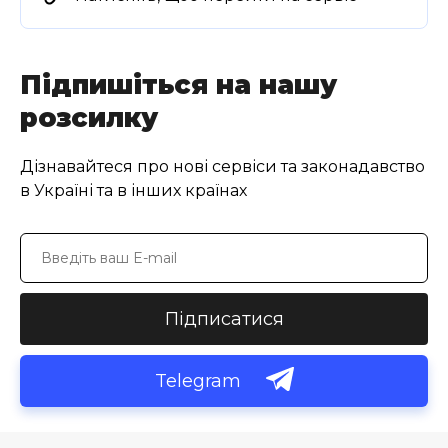
Підпишіться на нашу
розсилку
Дізнавайтеся про нові сервіси та законадавство
в Україні та в інших країнах
Підписатися
Telegram