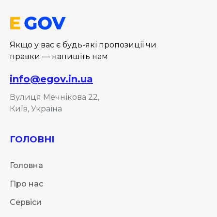
Якщо у вас є будь-які пропозиції чи
правки — напишіть нам
info@egov.in.ua
Вулиця Мечнікова 22,
Київ, Україна
ГОЛОВНІ
Головна
Про нас
Сервіси