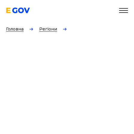
Головна
Регіони